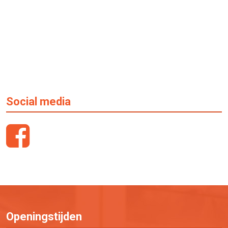
Social media
Openingstijden