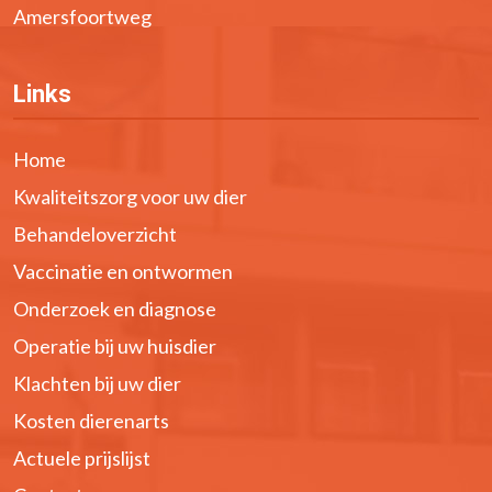
Amersfoortweg
Links
Home
Kwaliteitszorg voor uw dier
Behandeloverzicht
Vaccinatie en ontwormen
Onderzoek en diagnose
Operatie bij uw huisdier
Klachten bij uw dier
Kosten dierenarts
Actuele prijslijst