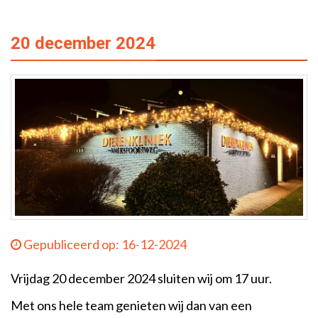
20 december 2024
Gepubliceerd op: 16-12-2024
Vrijdag 20 december 2024 sluiten wij om 17 uur.
Met ons hele team genieten wij dan van een