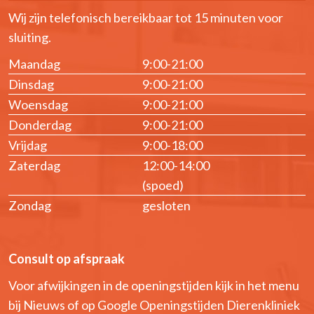
Wij zijn telefonisch bereikbaar tot 15 minuten voor
sluiting.
Maandag
9:00-21:00
Dinsdag
9:00-21:00
Woensdag
9:00-21:00
Donderdag
9:00-21:00
Vrijdag
9:00-18:00
Zaterdag
12:00-14:00
(spoed)
Zondag
gesloten
Consult op afspraak
Voor afwijkingen in de openingstijden kijk in het menu
bij Nieuws of op Google Openingstijden Dierenkliniek