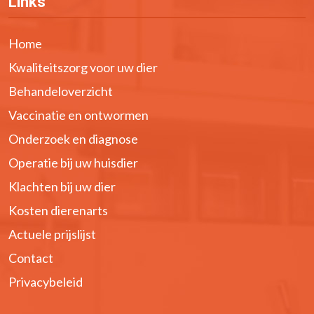
Links
Home
Kwaliteitszorg voor uw dier
Behandeloverzicht
Vaccinatie en ontwormen
Onderzoek en diagnose
Operatie bij uw huisdier
Klachten bij uw dier
Kosten dierenarts
Actuele prijslijst
Contact
Privacybeleid