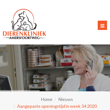
Togg
navi
Home
Nieuws
Aangepaste openingstijd in week 34 2020