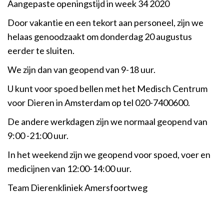
Aangepaste openingstijd in week 34 2020
Door vakantie en een tekort aan personeel, zijn we
helaas genoodzaakt om donderdag 20 augustus
eerder te sluiten.
We zijn dan van geopend van 9-18 uur.
U kunt voor spoed bellen met het Medisch Centrum
voor Dieren in Amsterdam op tel 020-7400600.
De andere werkdagen zijn we normaal geopend van
9:00 -21:00 uur.
In het weekend zijn we geopend voor spoed, voer en
medicijnen van 12:00-14:00 uur.
Team Dierenkliniek Amersfoortweg