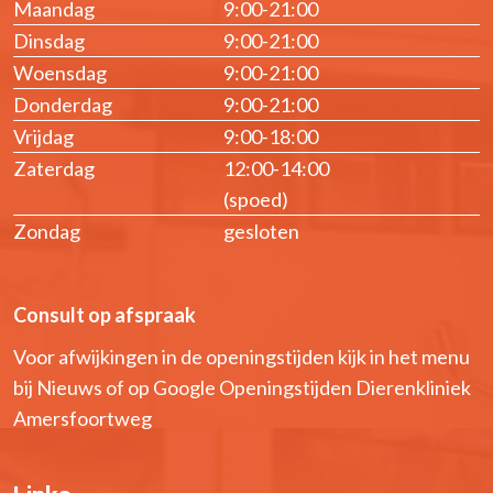
Maandag
9:00-21:00
Dinsdag
9:00-21:00
Woensdag
9:00-21:00
Donderdag
9:00-21:00
Vrijdag
9:00-18:00
Zaterdag
12:00-14:00
(spoed)
Zondag
gesloten
Consult op afspraak
Voor afwijkingen in de openingstijden kijk in het menu
bij Nieuws of op Google Openingstijden Dierenkliniek
Amersfoortweg