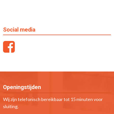
Social media
Openingstijden
Wij zijn telefonisch bereikbaar tot 15 minuten voor
sluiting.