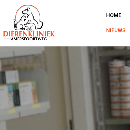
HOME
NIEUWS