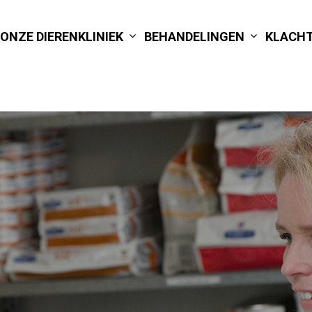
ONZE DIERENKLINIEK
BEHANDELINGEN
KLACHT