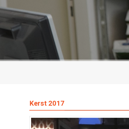
Kerst 2017