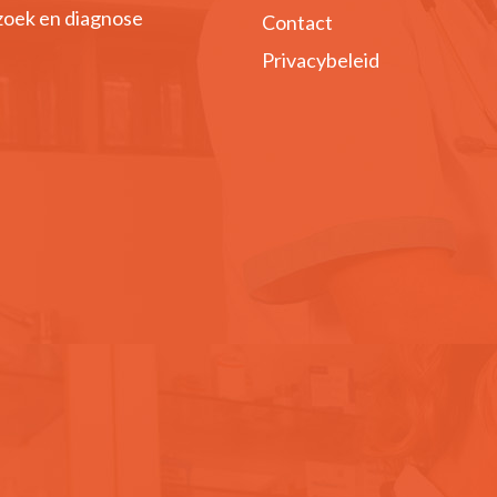
oek en diagnose
Contact
Privacybeleid