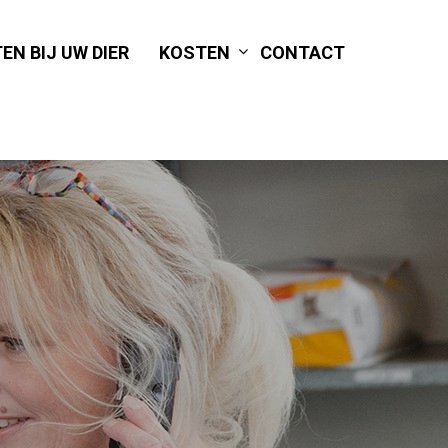
EN BIJ UW DIER
KOSTEN
CONTACT