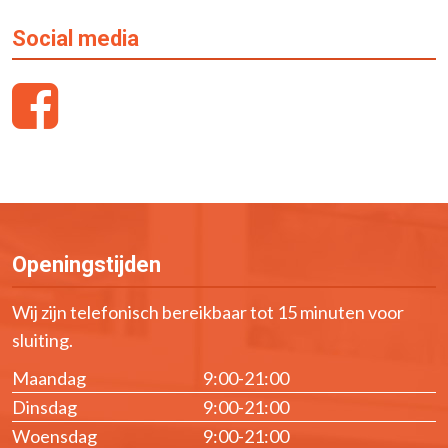
Social media
Openingstijden
Wij zijn telefonisch bereikbaar tot 15 minuten voor
sluiting.
Maandag
9:00-21:00
Dinsdag
9:00-21:00
Woensdag
9:00-21:00