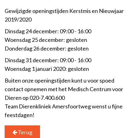
Gewijzigde openingstijden Kerstmis en Nieuwjaar
2019/2020
Dinsdag 24 december: 09:00 - 16:00
Woensdag 25 december: gesloten
Donderdag 26 december: gesloten
Dinsdag 31 december: 09:00 - 16:00
Woensdag 1 januari 2020: gesloten
Buiten onze openingstijden kunt u voor spoed
contact opnemen met het Medisch Centrum voor
Dieren op 020-7.400.600
Team Dierenkliniek Amersfoortweg wenst u fijne
feestdagen!
Terug