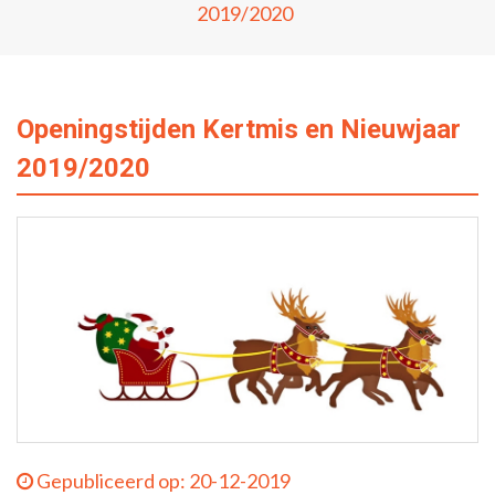
2019/2020
Openingstijden Kertmis en Nieuwjaar
2019/2020
Gepubliceerd op: 20-12-2019