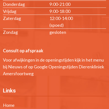
Donderdag
9:00-21:00
Vrijdag
9:00-18:00
Zaterdag
12:00-14:00
(spoed)
Zondag
gesloten
Consult op afspraak
Voor afwijkingen in de openingstijden kijk in het menu
bij Nieuws of op Google Openingstijden Dierenkliniek
Amersfoortweg
Links
Home