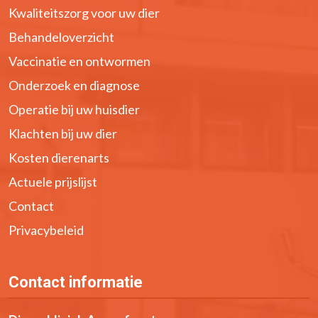
Kwaliteitszorg voor uw dier
Behandeloverzicht
Vaccinatie en ontwormen
Onderzoek en diagnose
Operatie bij uw huisdier
Klachten bij uw dier
Kosten dierenarts
Actuele prijslijst
Contact
Privacybeleid
Contact informatie